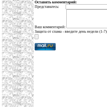
Оставить комментарий:
Представьтесь:
Ваш комментарий:
Защита от спама - введите день недели (1-7)