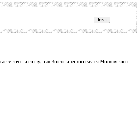
й ассистент и сотрудник Зоологического музея Московского