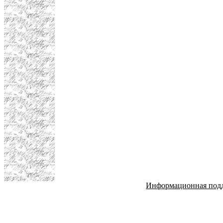
Информационная под