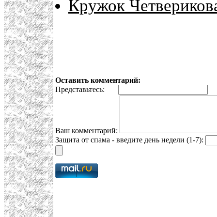
Кружок Четвериков
Оставить комментарий:
Представьтесь:
E
Ваш комментарий:
Защита от спама - введите день недели (1-7):