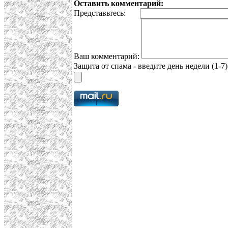
Оставить комментарий:
Представьтесь:
Ваш комментарий:
Защита от спама - введите день недели (1-7)