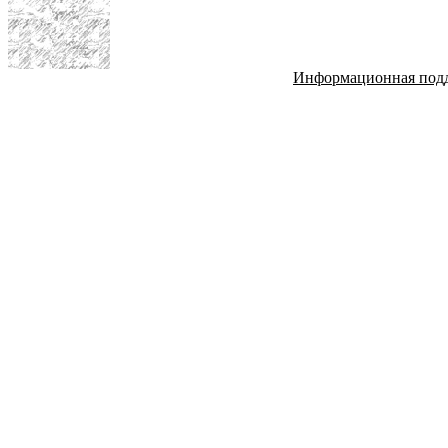
Информационная под