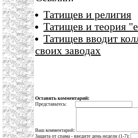
Татищев и религия
Татищев и теория "е
Татищев вводит кол
своих заводах
Оставить комментарий:
Представьтесь:
E
Ваш комментарий:
Защита от спама - введите день недели (1-7):