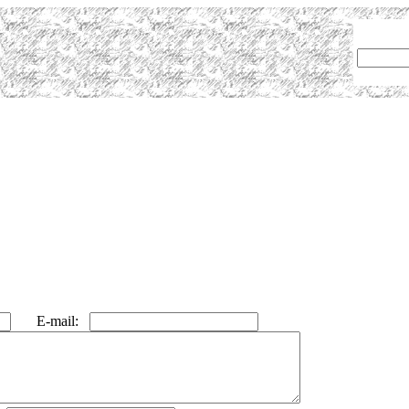
E-mail: