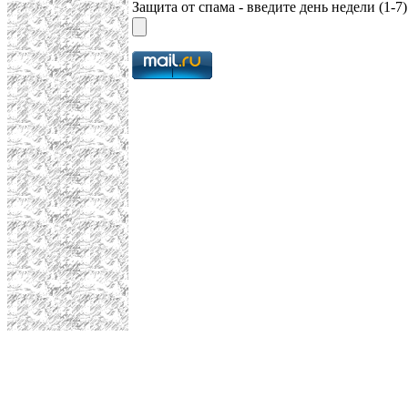
Защита от спама - введите день недели (1-7)