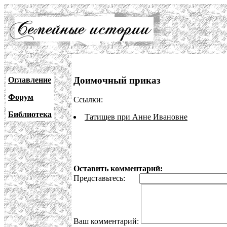
Доимочный приказ
Оглавление
Форум
Ссылки:
Библиотека
Татищев при Анне Ивановне
Оставить комментарий:
Представьтесь:
Ваш комментарий: