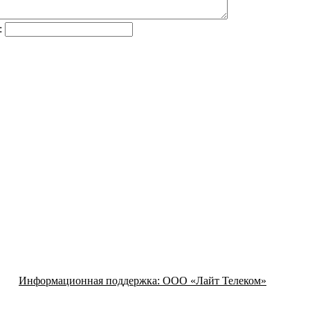
:
Информационная поддержка:
ООО «Лайт Телеком»