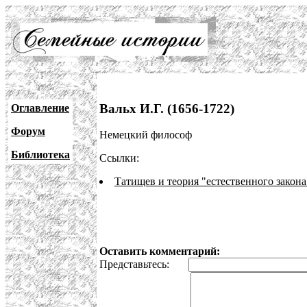
Вальх И.Г. (1656-1722)
Оглавление
Форум
Немецкий философ
Библиотека
Ссылки:
Татищев и теория "естественного закона
Оставить комментарий:
Представьтесь: