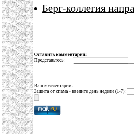
Берг-коллегия напр
Оставить комментарий:
Представьтесь:
E
Ваш комментарий:
Защита от спама - введите день недели (1-7):