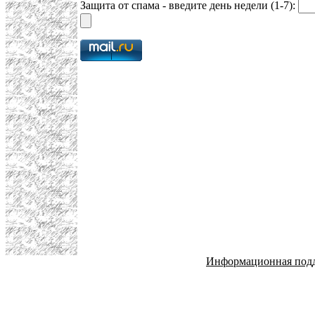
Защита от спама - введите день недели (1-7):
Информационная под