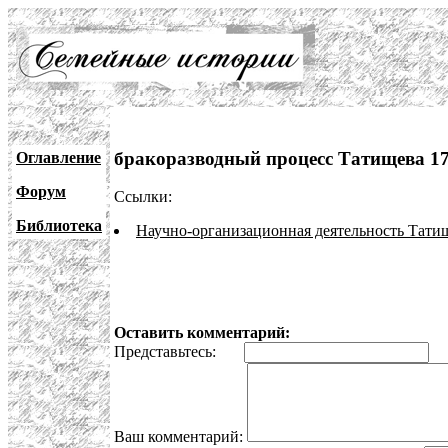
бракоразводный процесс Татищева 17
Оглавление
Форум
Ссылки:
Библиотека
Научно-организационная деятельность Тати
Оставить комментарий:
Представьтесь:
E
Ваш комментарий: