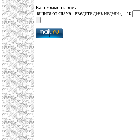
Ваш комментарий:
Защита от спама - введите день недели (1-7):