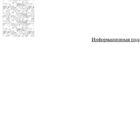
Информационная под