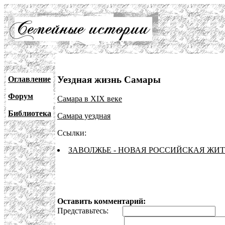
Уездная жизнь Самары
Оглавление
Форум
Самара в XIX веке
Библиотека
Самара уездная
Ссылки:
ЗАВОЛЖЬЕ - НОВАЯ РОССИЙСКАЯ ЖИ
Оставить комментарий:
Представьтесь:
E