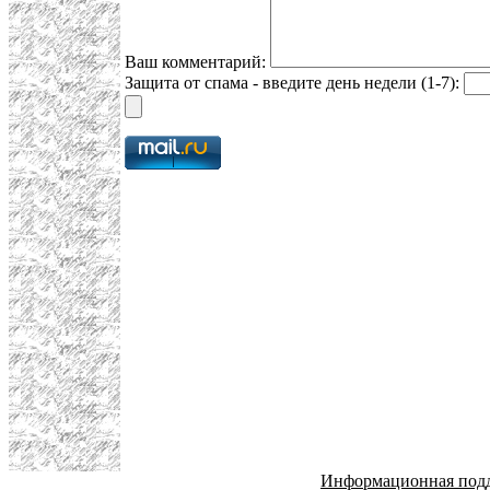
Ваш комментарий:
Защита от спама - введите день недели (1-7):
Информационная под