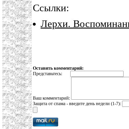
Ссылки:
Лерхи. Воспоминан
Оставить комментарий:
Представьтесь:
E
Ваш комментарий:
Защита от спама - введите день недели (1-7):