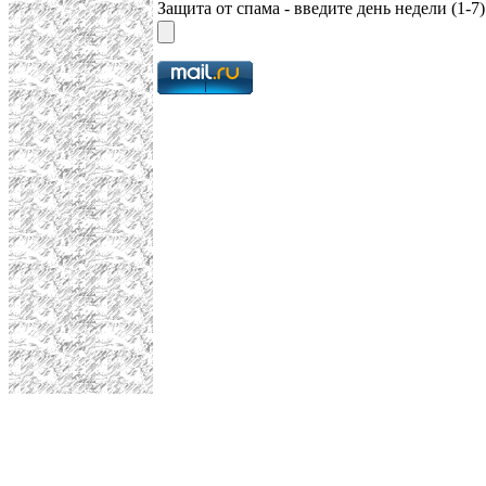
Защита от спама - введите день недели (1-7)