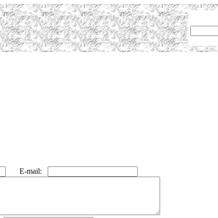
E-mail: