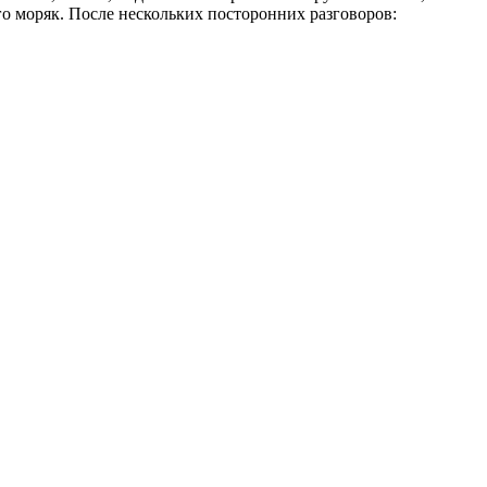
его моряк. После нескольких посторонних разговоров: