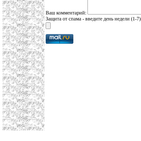
Ваш комментарий:
Защита от спама - введите день недели (1-7)