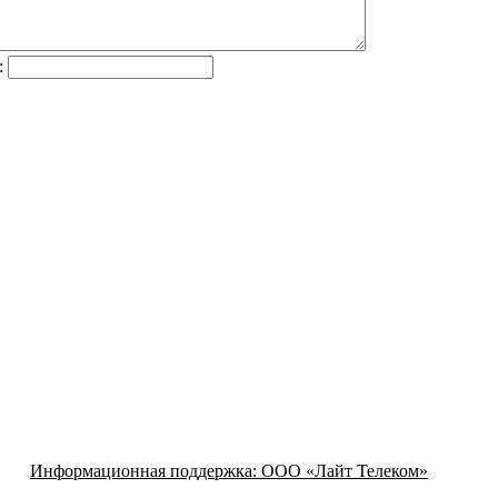
:
Информационная поддержка:
ООО «Лайт Телеком»