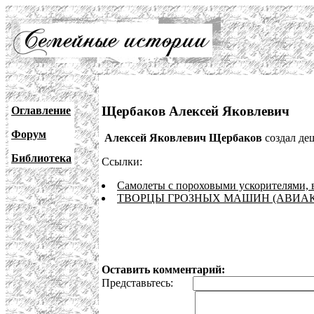
Щербаков Алексей Яковлевич
Оглавление
Форум
Алексей Яковлевич Щербаков
создал де
Библиотека
Ссылки:
Самолеты с пороховыми ускорителями,
ТВОРЦЫ ГРОЗНЫХ МАШИН (АВИА
Оставить комментарий:
Представьтесь: