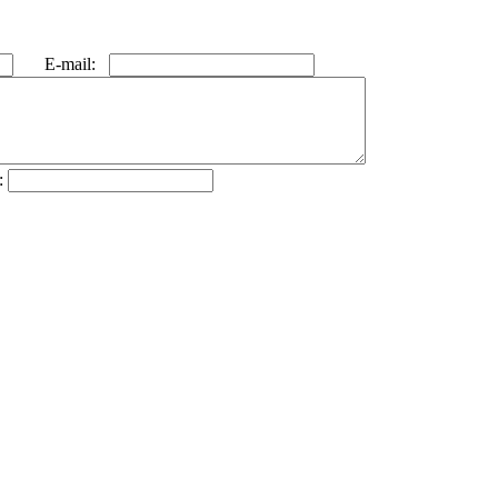
E-mail:
: