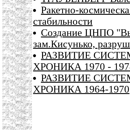
Ракетно-космическа
стабильности
Создание ЦНПО "Вы
зам.Кисунько, разру
РАЗВИТИЕ СИСТЕМ
ХРОНИКА 1970 - 197
РАЗВИТИЕ СИСТЕМ
ХРОНИКА 1964-1970