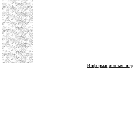
Информационная под