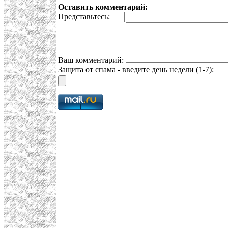
Оставить комментарий:
Представьтесь:
E
Ваш комментарий:
Защита от спама - введите день недели (1-7):