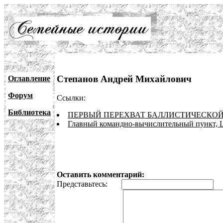
Степанов Андрей Михайлович
Оглавление
Форум
Ссылки:
Библиотека
ПЕРВЫЙ ПЕРЕХВАТ БАЛЛИСТИЧЕСКОЙ
Главный командно-вычислительный пункт,
Оставить комментарий:
Представьтесь:
E