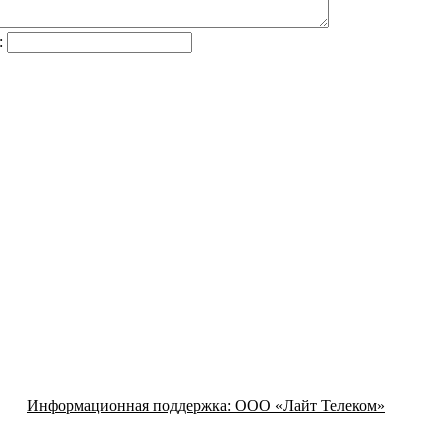
:
Информационная поддержка:
ООО «Лайт Телеком»