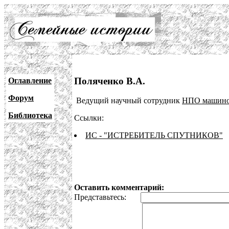
Поляченко В.А.
Оглавление
Форум
Ведущий научный сотрудник
НПО машино
Библиотека
Ссылки:
ИС - "ИСТРЕБИТЕЛЬ СПУТНИКОВ"
Оставить комментарий:
Представьтесь: