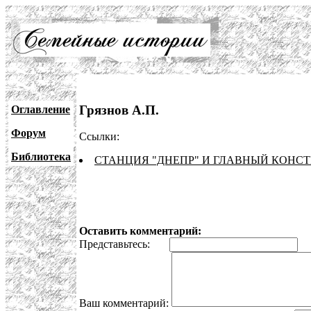
Грязнов А.П.
Оглавление
Форум
Ссылки:
Библиотека
СТАНЦИЯ "ДНЕПР" И ГЛАВНЫЙ КОНСТ
Оставить комментарий:
Представьтесь:
E
Ваш комментарий: