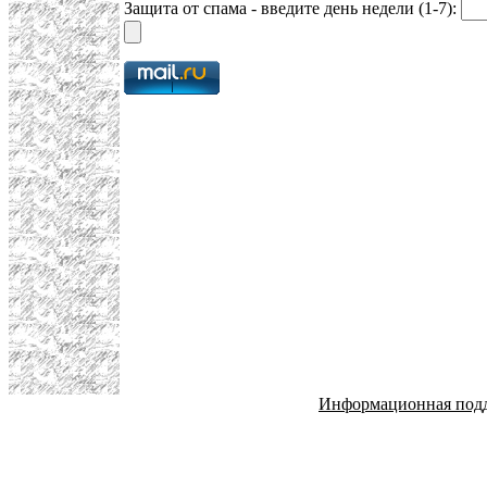
Защита от спама - введите день недели (1-7):
Информационная под