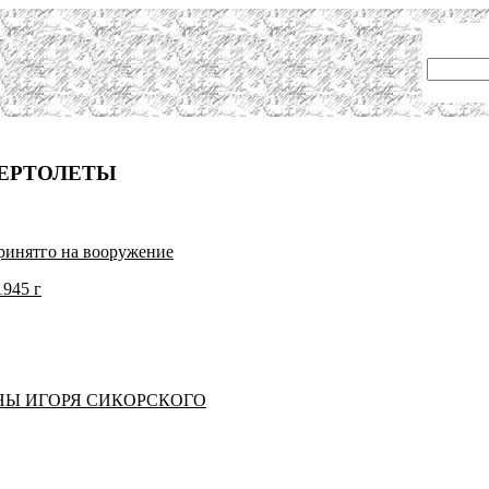
ВЕРТОЛЕТЫ
принятго на вооружение
1945 г
НЫ ИГОРЯ СИКОРСКОГО