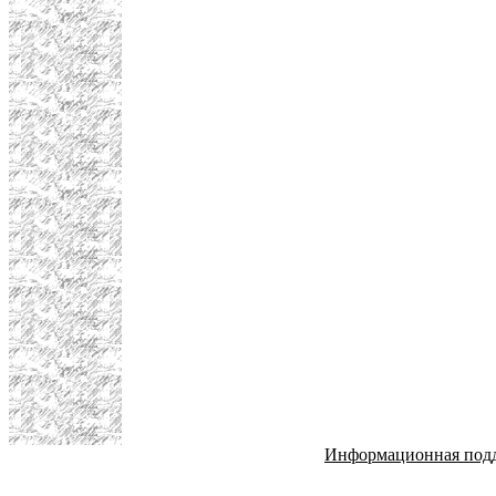
Информационная под