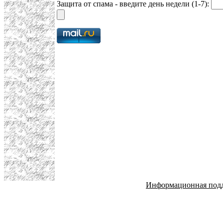
Защита от спама - введите день недели (1-7):
Информационная под