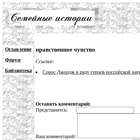
нравственное чувство
Оглавление
Форум
Ссылки:
Библиотека
Сорос Джордж в ряду героев российской на
Оставить комментарий:
Представьтесь:
E
Ваш комментарий: