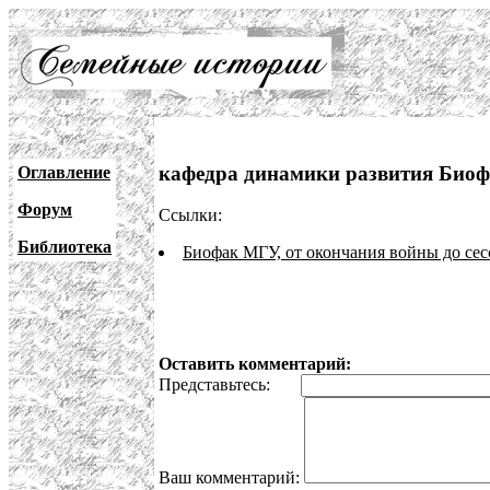
кафедра динамики развития Био
Оглавление
Форум
Ссылки:
Библиотека
Биофак МГУ, от окончания войны до сес
Оставить комментарий:
Представьтесь:
Ваш комментарий: