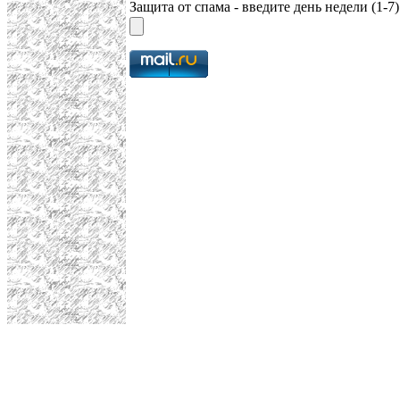
Защита от спама - введите день недели (1-7)