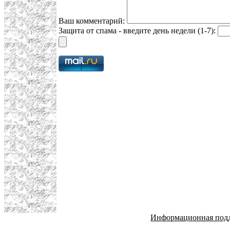
Ваш комментарий:
Защита от спама - введите день недели (1-7):
Информационная под