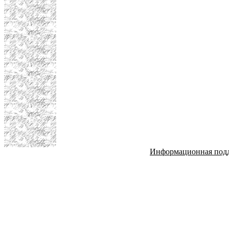
Информационная под