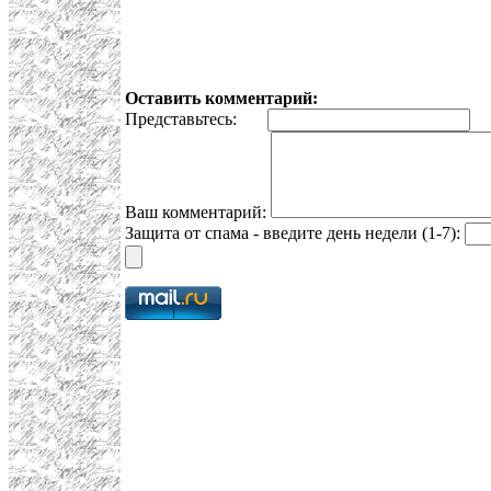
Оставить комментарий:
Представьтесь:
E
Ваш комментарий:
Защита от спама - введите день недели (1-7):