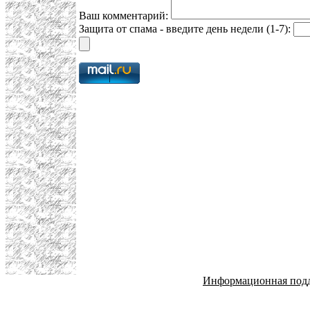
Ваш комментарий:
Защита от спама - введите день недели (1-7):
Информационная под