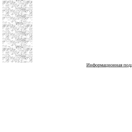
Информационная под