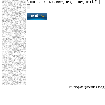
Защита от спама - введите день недели (1-7):
Информационная под