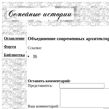
Объединение современных архитекто
Оглавление
Форум
Ссылки:
Библиотека
96
Оставить комментарий:
Представьтесь:
E
Ваш комментарий: