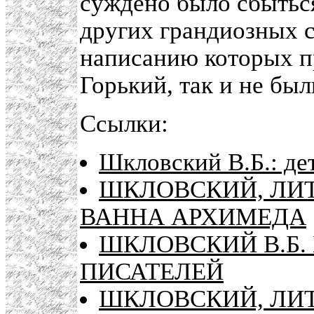
суждено было сбыться
других грандиозных с
написанию которых п
Горький, так и не бы
Ссылки:
Шкловский В.Б.: дет
ШКЛОВСКИЙ, ЛИТ
ВАННА АРХИМЕДА
ШКЛОВСКИЙ В.Б.
ПИСАТЕЛЕЙ
ШКЛОВСКИЙ, ЛИТ