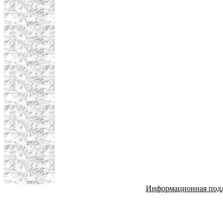
Информационная под