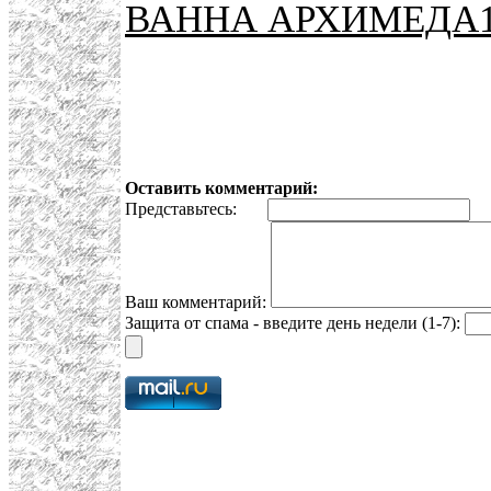
ВАННА АРХИМЕДА
Оставить комментарий:
Представьтесь:
E
Ваш комментарий:
Защита от спама - введите день недели (1-7):