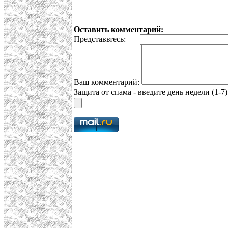
Оставить комментарий:
Представьтесь:
Ваш комментарий:
Защита от спама - введите день недели (1-7)