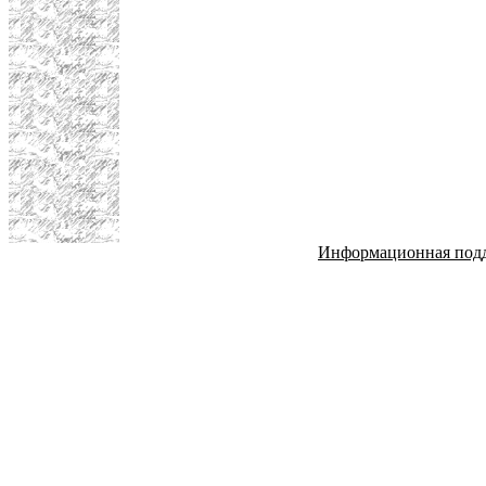
Информационная под