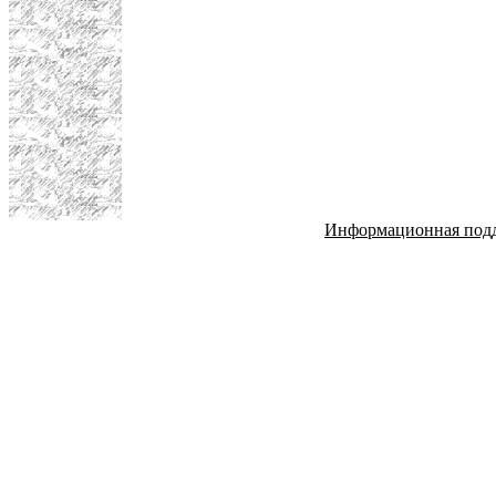
Информационная под