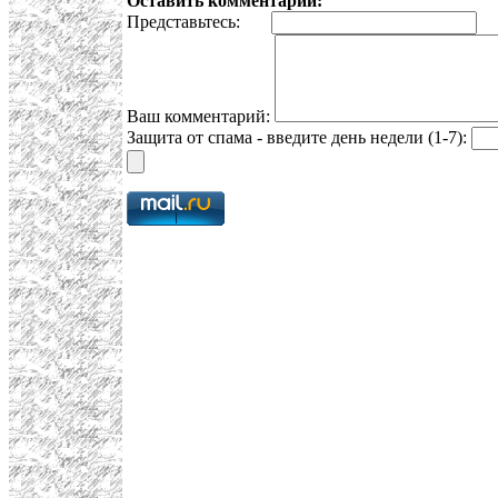
Оставить комментарий:
Представьтесь:
E
Ваш комментарий:
Защита от спама - введите день недели (1-7):