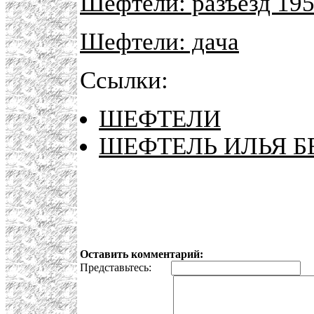
Шефтели: разъезд 19
Шефтели: дача
Ссылки:
ШЕФТЕЛИ
ШЕФТЕЛЬ ИЛЬЯ БЕ
Оставить комментарий:
Представьтесь:
E