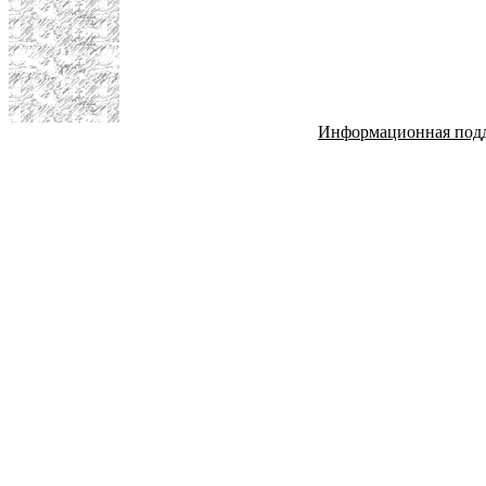
Информационная под