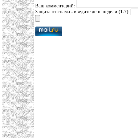
Ваш комментарий:
Защита от спама - введите день недели (1-7):