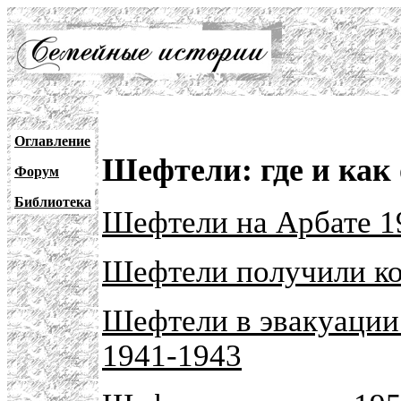
Оглавление
Шефтели: где и как
Форум
Библиотека
Шефтели на Арбате 1
Шефтели получили ко
Шефтели в эвакуации
1941-1943