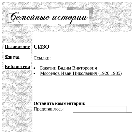
СИЗО
Оглавление
Форум
Ссылки:
Библиотека
Бакатин Вадим Викторович
Мясоедов Иван Николаевич (1926-1985)
Оставить комментарий:
Представьтесь:
E