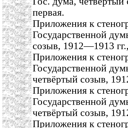
Гос. дума, четвёртый 
первая.
Приложения к стеног
Государственной думы
созыв, 1912—1913 гг.,
Приложения к стеног
Государственной думы
четвёртый созыв, 191
Приложения к стеног
Государственной думы
четвёртый созыв, 191
Приложения к стеног