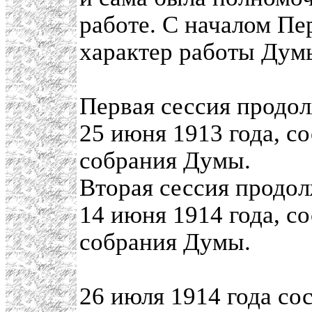
работе. С началом П
характер работы Дум
Первая сессия продол
25 июня 1913 года, с
собрания Думы.
Вторая сессия продол
14 июня 1914 года, с
собрания Думы.
26 июля 1914 года со