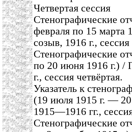
Четвертая сессия
Стенографические отч
февраля по 15 марта 1
созыв, 1916 г., сессия
Стенографические отч
по 20 июня 1916 г.) /
г., сессия четвёртая.
Указатель к стеногра
(19 июля 1915 г. — 20
1915—1916 гг., сессия
Стенографические отч