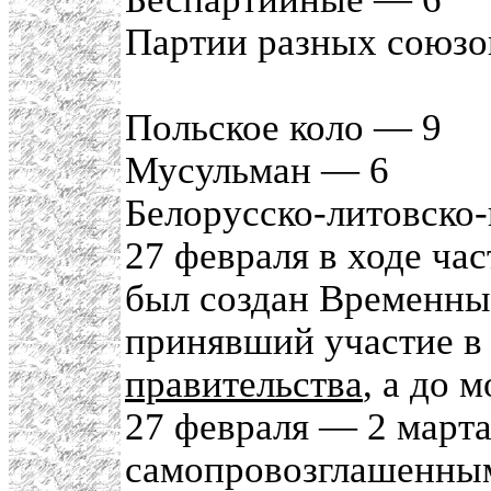
Партии разных союзо
Польское коло — 9
Мусульман — 6
Белорусско-литовско-
27 февраля в ходе ча
был создан Временны
принявший участие 
правительства
, а до 
27 февраля — 2 марта
самопровозглашенным