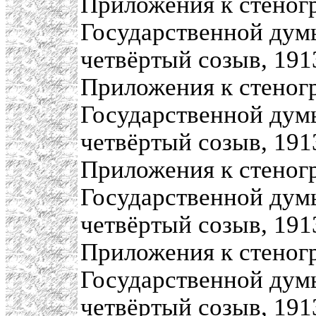
Приложения к стеног
Государственной думы
четвёртый созыв, 1913
Приложения к стеног
Государственной думы
четвёртый созыв, 1913
Приложения к стеног
Государственной думы
четвёртый созыв, 1913
Приложения к стеног
Государственной думы
четвёртый созыв, 1913