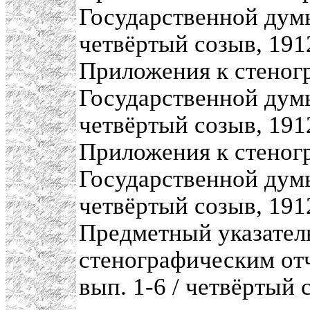
Государственной думы
четвёртый созыв, 191
Приложения к стеног
Государственной думы
четвёртый созыв, 191
Приложения к стеног
Государственной думы
четвёртый созыв, 191
Предметный указател
стенографическим от
вып. 1-6 / четвёртый 