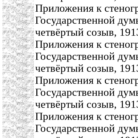
Приложения к стеног
Государственной думы
четвёртый созыв, 1913
Приложения к стеног
Государственной думы
четвёртый созыв, 1913
Приложения к стеног
Государственной думы
четвёртый созыв, 1913
Приложения к стеног
Государственной думы