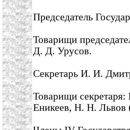
Председатель Государ
Товарищи председател
Д. Д. Урусов.
Секретарь И. И. Дмит
Товарищи секретаря: Н
Еникеев, Н. Н. Львов