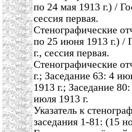
по 24 мая 1913 г.) / Г
сессия первая.
Стенографические отч
по 25 июня 1913 г.) /
г., сессия первая.
Стенографические отч
г.; Заседание 63: 4 ию
1913 г.; Заседание 80:
июля 1913 г.
Указатель к стенограф
заседания 1-81: (15 но