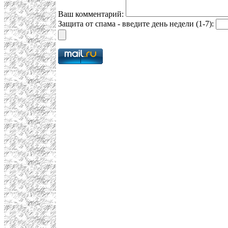
Ваш комментарий:
Защита от спама - введите день недели (1-7):