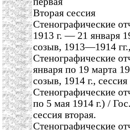
первая
Вторая сессия
Стенографические отч
1913 г. — 21 января 19
созыв, 1913—1914 гг.,
Стенографические отч
января по 19 марта 191
созыв, 1914 г., сессия
Стенографические отч
по 5 мая 1914 г.) / Го
сессия вторая.
Стенографические отч