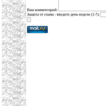
Ваш комментарий:
Защита от спама - введите день недели (1-7):