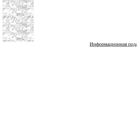
Информационная под