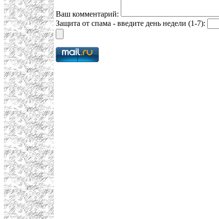
Ваш комментарий:
Защита от спама - введите день недели (1-7):