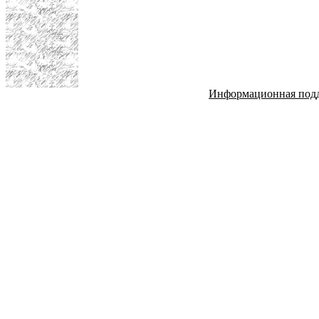
Информационная под