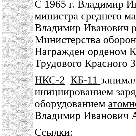
С 1965 г. Владимир И
министра среднего ма
Владимир Иванович р
Министерства оборон
Награжден орденом К
Трудового Красного Зн
НКС-2
КБ-11
занима
инициированием заря
оборудованием
атомн
Владимир Иванович 
Ссылки: