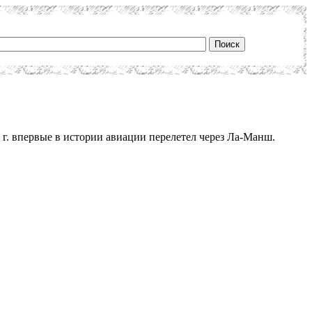
 г. впервые в истории авиации перелетел через Ла-Манш.