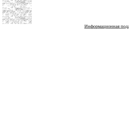
Информационная под