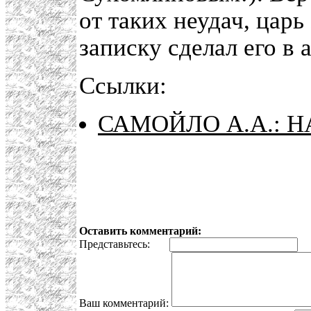
от таких неудач, цар
записку сделал его в
Ссылки:
САМОЙЛО А.А.: 
Оставить комментарий:
Представьтесь:
E
Ваш комментарий: