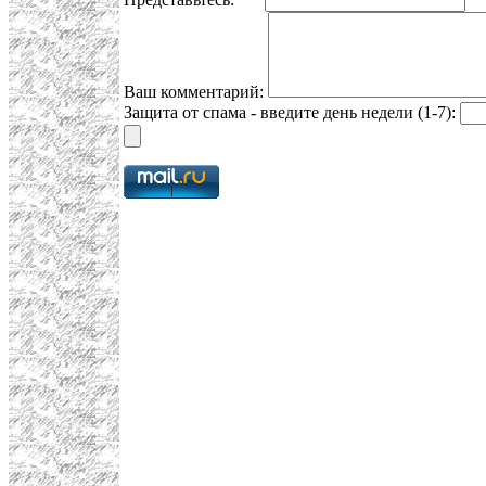
Ваш комментарий:
Защита от спама - введите день недели (1-7):