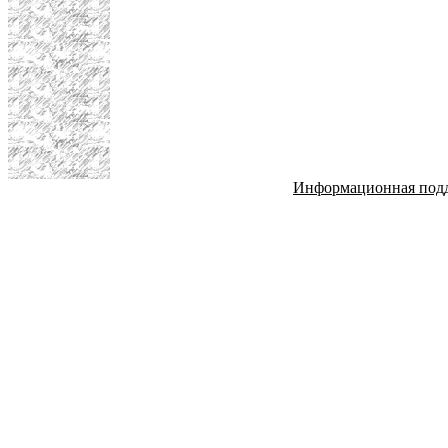
Информационная под