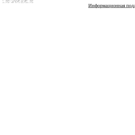
Информационная под