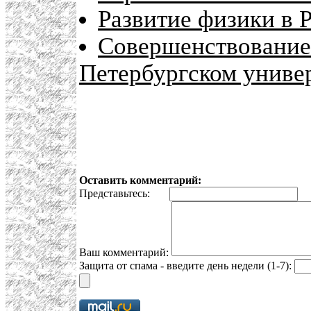
Развитие физики в 
Совершенствование 
Петербургском униве
Оставить комментарий:
Представьтесь:
E
Ваш комментарий:
Защита от спама - введите день недели (1-7):