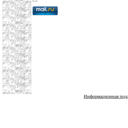
Информационная под