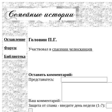
Головин П.Г.
Оглавление
Форум
Участвовал в
спасении челюскинцев
Библиотека
Оставить комментарий:
Представьтесь:
E
Ваш комментарий:
Защита от спама - введите день недели (1-7):