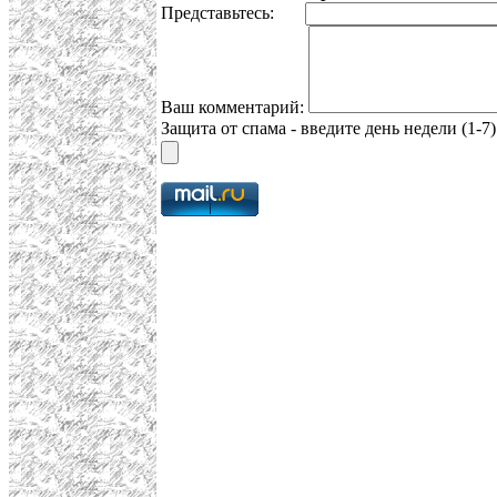
Представьтесь:
Ваш комментарий:
Защита от спама - введите день недели (1-7)