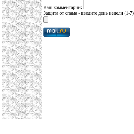
Ваш комментарий:
Защита от спама - введите день недели (1-7)