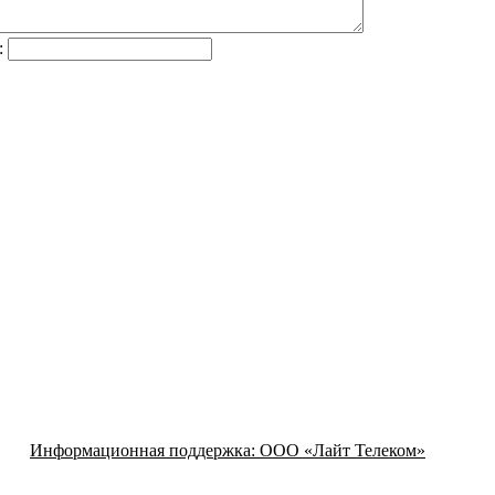
:
Информационная поддержка:
ООО «Лайт Телеком»