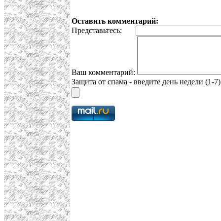
Оставить комментарий:
Представьтесь:
Ваш комментарий:
Защита от спама - введите день недели (1-7)