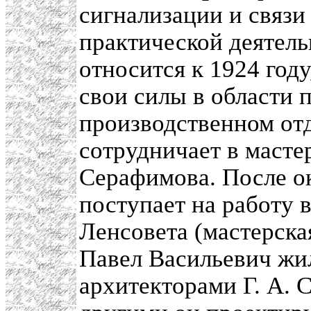
сигнализации и связи
практической деятель
относится к 1924 году
свои силы в области 
производственном от
сотрудничает в мастер
Серафимова. После о
поступает на работу 
Ленсовета (мастерcка
Павел Васильевич жил
архитекторами Г. А.