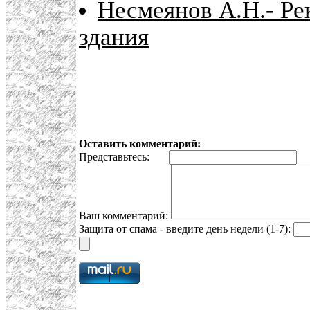
Несмеянов А.Н.- Ре
здания
Оставить комментарий:
Представьтесь:
E
Ваш комментарий:
Защита от спама - введите день недели (1-7):