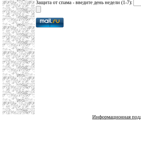
Защита от спама - введите день недели (1-7):
Информационная под