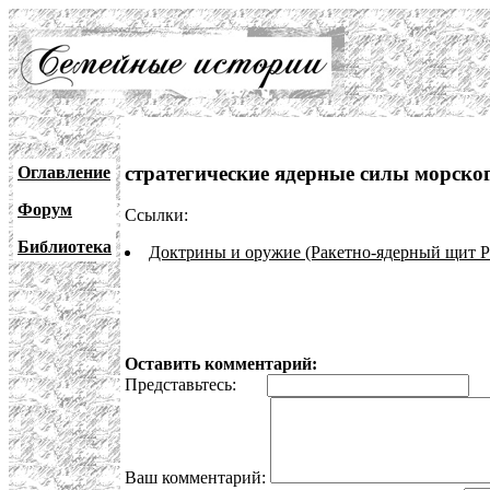
стратегические ядерные силы морск
Оглавление
Форум
Ссылки:
Библиотека
Доктрины и оружие (Ракетно-ядерный щит Р
Оставить комментарий:
Представьтесь:
E
Ваш комментарий: