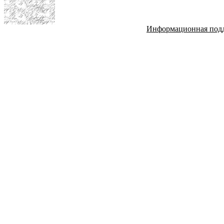
Информационная под