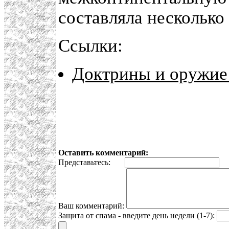
составляла несколько
Ссылки:
Доктрины и оружие 
Оставить комментарий:
Представьтесь:
E
Ваш комментарий:
Защита от спама - введите день недели (1-7):