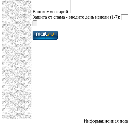
Ваш комментарий:
Защита от спама - введите день недели (1-7):
Информационная под