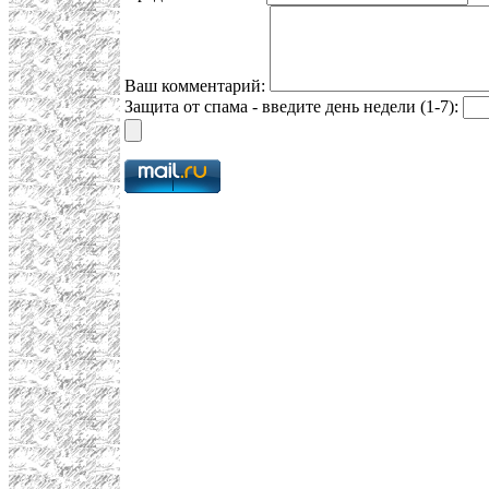
Ваш комментарий:
Защита от спама - введите день недели (1-7):