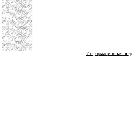
Информационная под